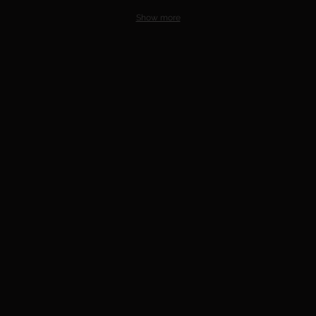
Show more